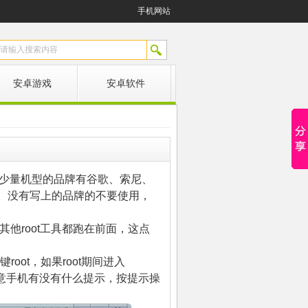
手机网站
安卓游戏
安卓软件
支持少量机型的品牌有谷歌、索尼、
想。没有写上的品牌的不要使用，
比其他root工具都跑在前面，这点
oot，如果root期间进入
间注意手机有没有什么提示，按提示操