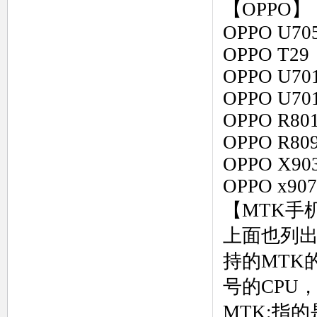
【OPPO】
OPPO U705
OPPO T29
OPPO U70
OPPO U70
OPPO R801
OPPO R809
OPPO X90
OPPO x90
【MTK手
上面也列出
持的MTK
号的CPU，
MTK:指