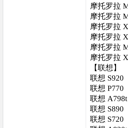
摩托罗拉 M
摩托罗拉 M
摩托罗拉 X
摩托罗拉 X
摩托罗拉 M
摩托罗拉 X
【联想】
联想 S920
联想 P770
联想 A798
联想 S890
联想 S720