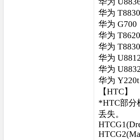
华为 U883
华为 T883
华为 G700
华为 T862
华为 T8830
华为 U881
华为 U883
华为 Y2
【HTC】
*HTC部
丢失。
HTCG1(Dr
HTCG2(Ma