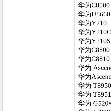
华为C850
华为U866
华为Y210
华为Y210
华为Y210
华为C880
华为C881
华为 Ascen
华为Ascen
华为 T895
华为 T895
华为 G52