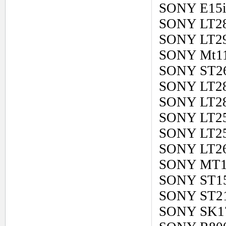
SONY E15
SONY LT2
SONY LT2
SONY Mt1
SONY ST2
SONY LT2
SONY LT2
SONY LT2
SONY LT2
SONY LT
SONY MT1
SONY ST1
SONY ST2
SONY SK1