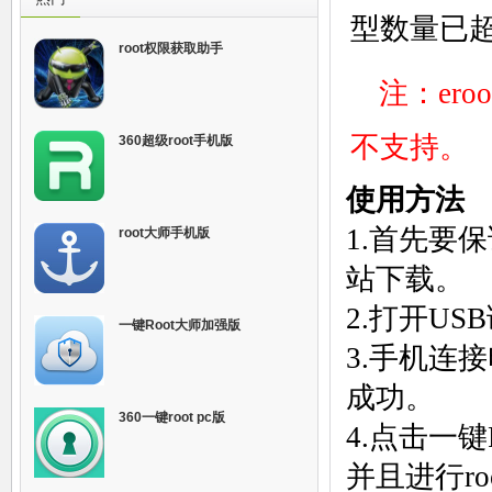
型数量已超
root权限获取助手
注：ero
不支持。
360超级root手机版
使用方法
1.首先要
root大师手机版
站下载。
2.打开US
一键Root大师加强版
3.手机连
成功。
360一键root pc版
4.点击一
并且进行r