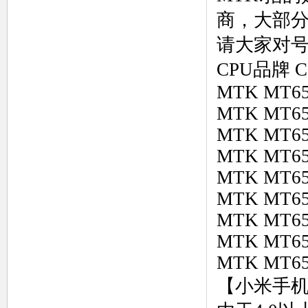
商，大部分
请大家对
CPU品牌 
MTK MT6
MTK MT6
MTK MT6
MTK MT6
MTK MT6
MTK MT6
MTK MT6
MTK MT6
MTK MT6
【小米手