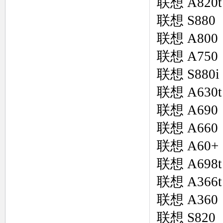
联想 A820
联想 S880
联想 A800
联想 A750
联想 S880i
联想 A630
联想 A690
联想 A660
联想 A60+
联想 A698
联想 A366
联想 A360
联想 S820