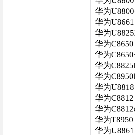
华为U880
华为U8800
华为U866
华为U882
华为C865
华为C8650
华为C882
华为C895
华为U881
华为C881
华为C8812
华为T895
华为U886