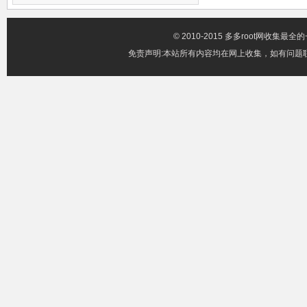
© 2010-2015 多多root网收集
免责声明:本站所有内容均在网上收集，如有问题联系邮箱x