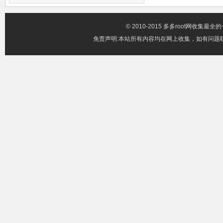
© 2010-2015 多多root网收集
免责声明:本站所有内容均在网上收集，如有问题联系邮箱x