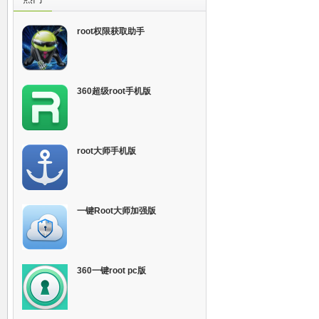
root权限获取助手
360超级root手机版
root大师手机版
一键Root大师加强版
360一键root pc版