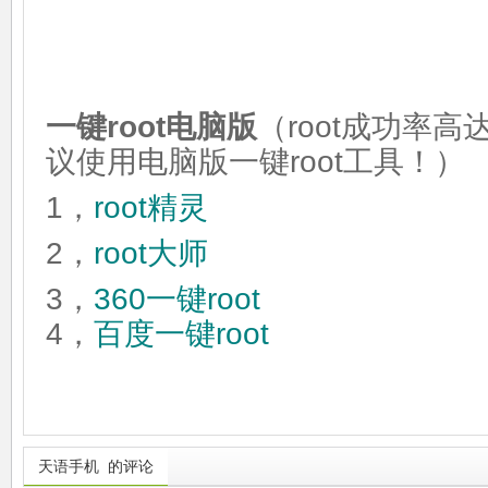
一键root电脑版
（root成功率高
议使用电脑版一键root工具！）
1，
root精灵
2，
root大师
3，
360一键root
4，
百度一键root
天语手机 的评论