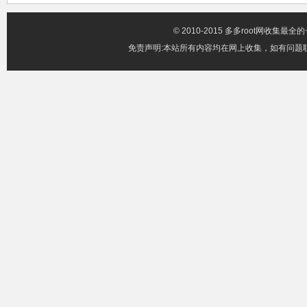
© 2010-2015 多多root网收集
免责声明:本站所有内容均在网上收集，如有问题联系邮箱x