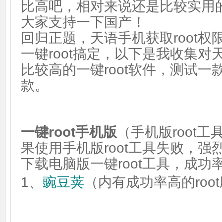
比高吧，相对来说还是比较实用
大家支持一下国产！
回归正题，天语手机获取root
一键root搞定，以下是我收集对天
比较高的一键root软件，测试一款
款。
一键root手机版
（手机版root
果使用手机版root工具失败，
下载电脑版一键root工具，成功率
1、
豌豆荚
（内有成功率高的roo